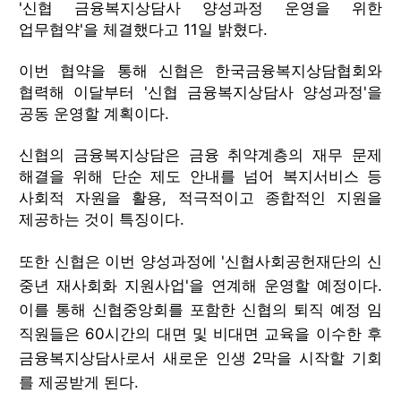
'신협 금융복지상담사 양성과정 운영을 위한
업무협약'을 체결했다고 11일 밝혔다.
이번 협약을 통해 신협은 한국금융복지상담협회와
협력해 이달부터 '신협 금융복지상담사 양성과정'을
공동 운영할 계획이다.
신협의 금융복지상담은 금융 취약계층의 재무 문제
해결을 위해 단순 제도 안내를 넘어 복지서비스 등
사회적 자원을 활용, 적극적이고 종합적인 지원을
제공하는 것이 특징이다.
또한 신협은 이번 양성과정에 '신협사회공헌재단의 신
중년 재사회화 지원사업'을 연계해 운영할 예정이다.
이를 통해 신협중앙회를 포함한 신협의 퇴직 예정 임
직원들은 60시간의 대면 및 비대면 교육을 이수한 후
금융복지상담사로서 새로운 인생 2막을 시작할 기회
를 제공받게 된다.