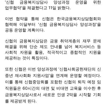
'신협 금융복지상담사 양성과정 운영을 위한
업무협약'을 체결했다고 11일 밝혔다.
이번 협약을 통해 신협은 한국금융복지상담협회와
협력해 이달부터 '신협 금융복지상담사 양성과정'을
공동 운영할 계획이다.
신협의 금융복지상담은 금융 취약계층의 재무 문제
해결을 위해 단순 제도 안내를 넘어 복지서비스 등
사회적 자원을 활용, 적극적이고 종합적인 지원을
제공하는 것이 특징이다.
또한 신협은 이번 양성과정에 '신협사회공헌재단의 신
중년 재사회화 지원사업'을 연계해 운영할 예정이다.
이를 통해 신협중앙회를 포함한 신협의 퇴직 예정 임
직원들은 60시간의 대면 및 비대면 교육을 이수한 후
금융복지상담사로서 새로운 인생 2막을 시작할 기회
를 제공받게 된다.